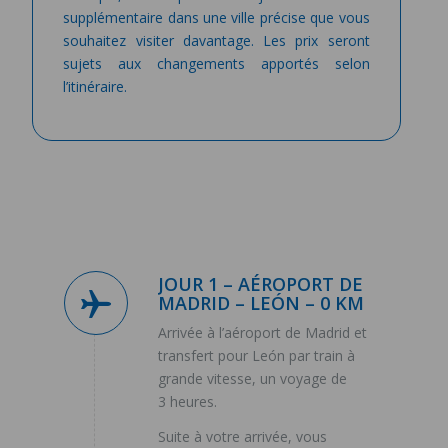
supplémentaire dans une ville précise que vous
souhaitez visiter davantage. Les prix seront
sujets aux changements apportés selon
l’itinéraire.
JOUR 1 – AÉROPORT DE
MADRID – LEÓN – 0 KM
Arrivée à l’aéroport de Madrid et
transfert pour León par train à
grande vitesse, un voyage de
3 heures.
Suite à votre arrivée, vous