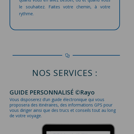
le souhaitez. Faites votre chemin, à votre
rythme.
NOS SERVICES :
GUIDE PERSONNALISÉ ©Rayo
Vous disposerez d’un guide électronique qui vous
proposera des itinéraires, des informations GPS pour
vous diriger ainsi que des trucs et conseils tout au long
de votre voyage.