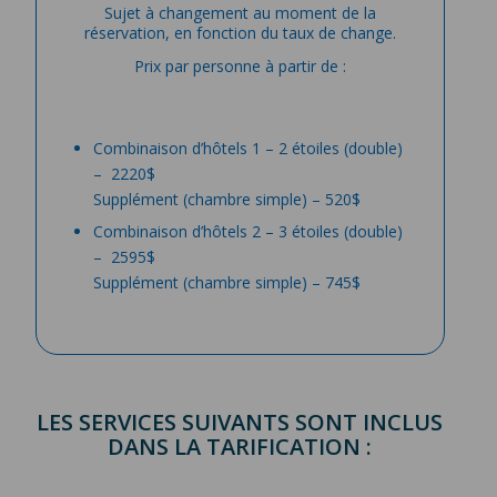
Sujet à changement au moment de la
réservation, en fonction du taux de change.
Prix par personne à partir de :
Combinaison d’hôtels 1 – 2 étoiles (double)
– 2220$
Supplément (chambre simple) – 520$
Combinaison d’hôtels 2 – 3 étoiles (double)
– 2595$
Supplément (chambre simple) – 745$
LES SERVICES SUIVANTS SONT INCLUS
DANS LA TARIFICATION :