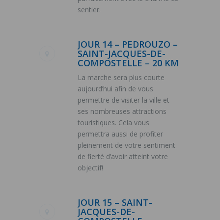
sentier.
JOUR 14 – PEDROUZO –
SAINT-JACQUES-DE-
COMPOSTELLE – 20 KM
La marche sera plus courte
aujourd’hui afin de vous
permettre de visiter la ville et
ses nombreuses attractions
touristiques. Cela vous
permettra aussi de profiter
pleinement de votre sentiment
de fierté d’avoir atteint votre
objectif!
JOUR 15 – SAINT-
JACQUES-DE-