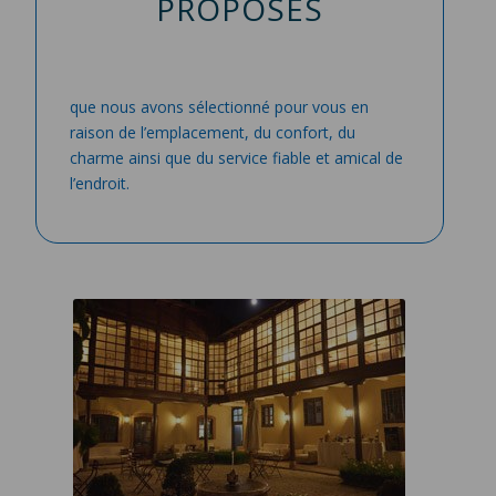
PROPOSÉS
que nous avons sélectionné pour vous en
raison de l’emplacement, du confort, du
charme ainsi que du service fiable et amical de
l’endroit.