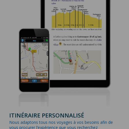
ITINÉRAIRE PERSONNALISÉ
Nous adaptons tous nos voyages à vos besoins afin de
vous procurer l’expérience que vous recherchez