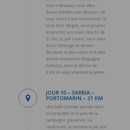
trois châteaux), vous allez
devoir prendre une décision, car
vous serez à une intersection. Si
vous êtes fatigué, vous pourrez
emprunter une route directe de
22 km; si, par contre, vous avez
assez d’énergie et désirez
découvrir le plus vaste et le plus
ancien monastère d’Espagne
(Samos), alors le détour de
6 km en vaut vraiment la peine.
JOUR 10 – SARRIA –
PORTOMARIN – 21 KM
Une belle journée passée dans
la tranquillité et la paix de la
campagne galicienne. La
randonnée se terminera par une