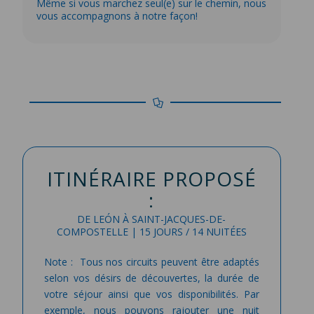
Même si vous marchez seul(e) sur le chemin, nous
vous accompagnons à notre façon!
ITINÉRAIRE PROPOSÉ
:
DE LEÓN À SAINT-JACQUES-DE-
COMPOSTELLE | 15 JOURS / 14 NUITÉES
Note : Tous nos circuits peuvent être adaptés
selon vos désirs de découvertes, la durée de
votre séjour ainsi que vos disponibilités. Par
exemple, nous pouvons rajouter une nuit