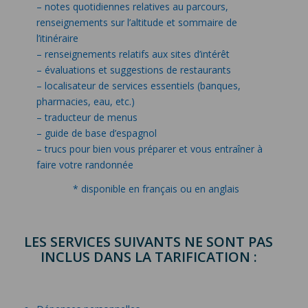
– notes quotidiennes relatives au parcours,
renseignements sur l’altitude et sommaire de
l’itinéraire
– renseignements relatifs aux sites d’intérêt
– évaluations et suggestions de restaurants
– localisateur de services essentiels (banques,
pharmacies, eau, etc.)
– traducteur de menus
– guide de base d’espagnol
– trucs pour bien vous préparer et vous entraîner à
faire votre randonnée
* disponible en français ou en anglais
LES SERVICES SUIVANTS NE SONT PAS
INCLUS DANS LA TARIFICATION :