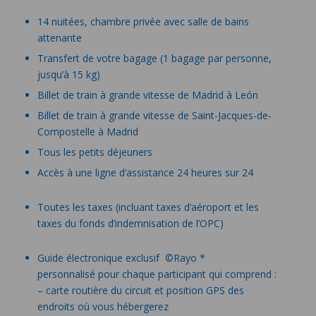
14 nuitées, chambre privée avec salle de bains
attenante
Transfert de votre bagage (1 bagage par personne,
jusqu’à 15 kg)
Billet de train à grande vitesse de Madrid à León
Billet de train à grande vitesse de Saint-Jacques-de-
Compostelle à Madrid
Tous les petits déjeuners
Accès à une ligne d’assistance 24 heures sur 24
Toutes les taxes (incluant taxes d’aéroport et les
taxes du fonds d’indemnisation de l’OPC)
Guide électronique exclusif ©Rayo *
personnalisé pour chaque participant qui comprend :
– carte routière du circuit et position GPS des
endroits où vous hébergerez