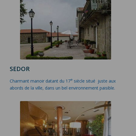
SEDOR
e
Charmant manoir datant du 17
siècle situé juste aux
abords de la ville, dans un bel environnement paisible.