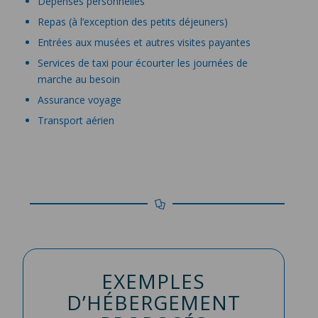
Dépenses personnelles
Repas (à l’exception des petits déjeuners)
Entrées aux musées et autres visites payantes
Services de taxi pour écourter les journées de
marche au besoin
Assurance voyage
Transport aérien
EXEMPLES
D’HÉBERGEMENT