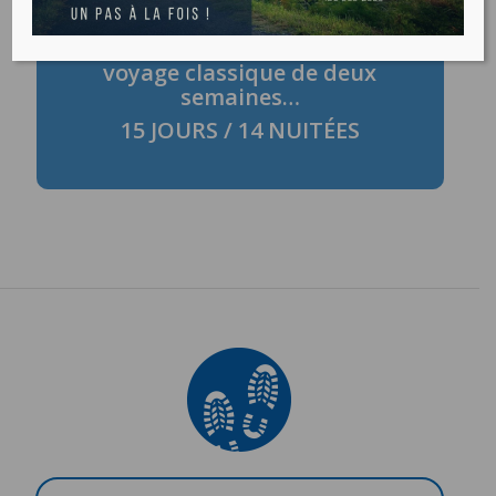
CHEMIN
FRANÇAIS
Suivre la tradition,
voyage classique de deux
semaines…
15 JOURS / 14 NUITÉES