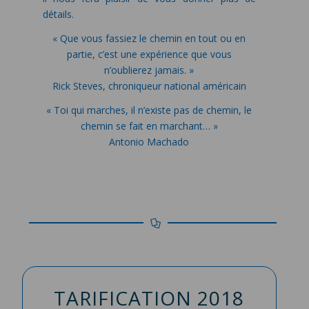
détails.
« Que vous fassiez le chemin en tout ou en
partie, c’est une expérience que vous
n’oublierez jamais. »
Rick Steves, chroniqueur national américain
« Toi qui marches, il n’existe pas de chemin, le
chemin se fait en marchant… »
Antonio Machado
TARIFICATION 2018