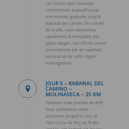
Les choses plus sérieuses
commencent aujourd’hui par
une montée graduelle jusqu’à
Rabanal del Camino. En sortant
de la ville, vous retrouverez
rapidement la tranquillité des
petits villages. Vos efforts seront
récompensés par de superbes
panoramas de cette région
montagneuse.
JOUR 5 – RABANAL DEL
CAMINO –
MOLINASECA – 25 KM
Première vraie journée de défi!
Vous continuerez votre
ascension jusqu’à la Cruz de
Ferro (croix de fer); au fil des