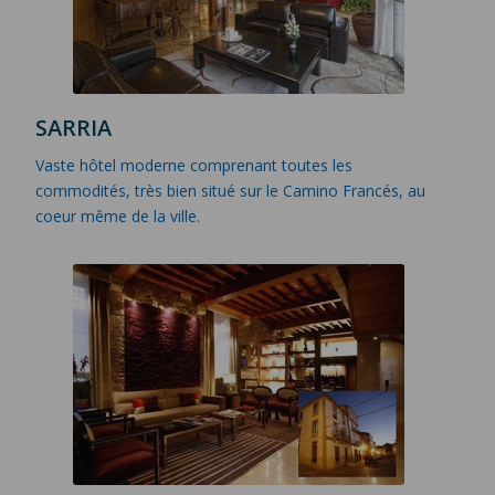
SARRIA
Vaste hôtel moderne comprenant toutes les
commodités, très bien situé sur le Camino Francés, au
coeur même de la ville.