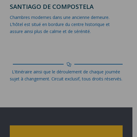
SANTIAGO DE COMPOSTELA
Chambres modernes dans une ancienne demeure.
L’hôtel est situé en bordure du centre historique et
assure ainsi plus de calme et de sérénité.
L’itinéraire ainsi que le déroulement de chaque journée
sujet à changement. Circuit exclusif, tous droits réservés.
POLITIQUE DE CONFIDENTIALITÉ