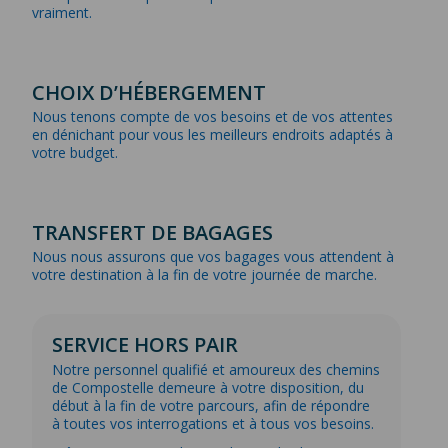
vraiment.
CHOIX D’HÉBERGEMENT
Nous tenons compte de vos besoins et de vos attentes
en dénichant pour vous les meilleurs endroits adaptés à
votre budget.
TRANSFERT DE BAGAGES
Nous nous assurons que vos bagages vous attendent à
votre destination à la fin de votre journée de marche.
SERVICE HORS PAIR
Notre personnel qualifié et amoureux des chemins
de Compostelle demeure à votre disposition, du
début à la fin de votre parcours, afin de répondre
à toutes vos interrogations et à tous vos besoins.