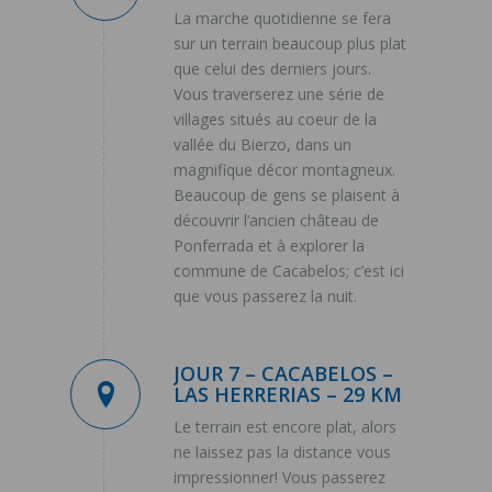
La marche quotidienne se fera
sur un terrain beaucoup plus plat
que celui des derniers jours.
Vous traverserez une série de
villages situés au coeur de la
vallée du Bierzo, dans un
magnifique décor montagneux.
Beaucoup de gens se plaisent à
découvrir l’ancien château de
Ponferrada et à explorer la
commune de Cacabelos; c’est ici
que vous passerez la nuit.
JOUR 7 – CACABELOS –
LAS HERRERIAS – 29 KM
Le terrain est encore plat, alors
ne laissez pas la distance vous
impressionner! Vous passerez