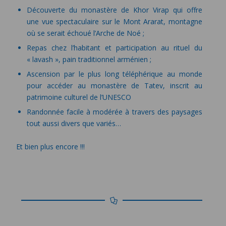
Découverte du monastère de Khor Virap qui offre
une vue spectaculaire sur le Mont Ararat, montagne
où se serait échoué l’Arche de Noé ;
Repas chez l’habitant et participation au rituel du
« lavash », pain traditionnel arménien ;
Ascension par le plus long téléphérique au monde
pour accéder au monastère de Tatev, inscrit au
patrimoine culturel de l’UNESCO
Randonnée facile à modérée à travers des paysages
tout aussi divers que variés…
Et bien plus encore !!!