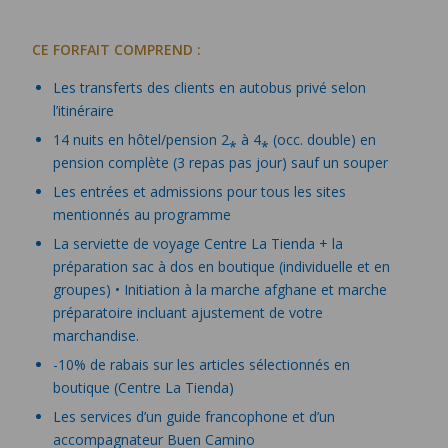
CE FORFAIT COMPREND :
Les transferts des clients en autobus privé selon
l’itinéraire
14 nuits en hôtel/pension 2⁎ à 4⁎ (occ. double) en
pension complète (3 repas pas jour) sauf un souper
Les entrées et admissions pour tous les sites
mentionnés au programme
La serviette de voyage Centre La Tienda + la
préparation sac à dos en boutique (individuelle et en
groupes) • Initiation à la marche afghane et marche
préparatoire incluant ajustement de votre
marchandise.
-10% de rabais sur les articles sélectionnés en
boutique (Centre La Tienda)
Les services d’un guide francophone et d’un
accompagnateur Buen Camino