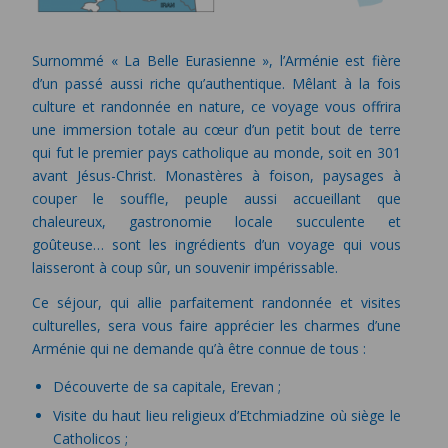
Surnommé « La Belle Eurasienne », l’Arménie est fière
d’un passé aussi riche qu’authentique. Mêlant à la fois
culture et randonnée en nature, ce voyage vous offrira
une immersion totale au cœur d’un petit bout de terre
qui fut le premier pays catholique au monde, soit en 301
avant Jésus-Christ. Monastères à foison, paysages à
couper le souffle, peuple aussi accueillant que
chaleureux, gastronomie locale succulente et
goûteuse… sont les ingrédients d’un voyage qui vous
laisseront à coup sûr, un souvenir impérissable.
Ce séjour, qui allie parfaitement randonnée et visites
culturelles, sera vous faire apprécier les charmes d’une
Arménie qui ne demande qu’à être connue de tous :
Découverte de sa capitale, Erevan ;
Visite du haut lieu religieux d’Etchmiadzine où siège le
Catholicos ;