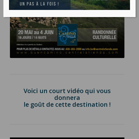
Voici un court vidéo qui vous
donnera
le goût de cette destination !