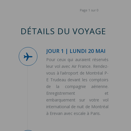
Page 1 sur 0
DÉTAILS DU VOYAGE
JOUR 1 | LUNDI 20 MAI
Pour ceux qui auraient réservés
leur vol avec Air France. Rendez-
vous à l’aéroport de Montréal P-
E Trudeau devant les comptoirs
de la compagnie aérienne.
Enregistrement et
embarquement sur votre vol
international de nuit de Montréal
à Erevan avec escale à Paris.