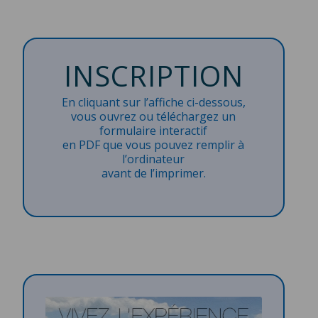
INSCRIPTION
En cliquant sur l’affiche ci-dessous,
vous ouvrez ou téléchargez un
formulaire interactif
en PDF que vous pouvez remplir à
l’ordinateur
avant de l’imprimer.