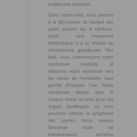
traditionnel arménien.
Dans l’après-midi, nous partons
à la découverte de l’unique site
païen présent sur le territoire,
Garni – seul monument
hellénistique, il a su résister au
christianisme grandissant. Plus
tard, nous commençons notre
randonnée modérée et
débutons notre ascension vers
les ruines du monastère haut
perché d’Havouts Tsar. Notre
randonnée débute dans le
Canyon d’Azat reconnu pour ses
orgues basaltiques où nous
pourrons admirer la symphonie
des pierres. Nous suivons
l’ancienne route de
transhumance autrefois