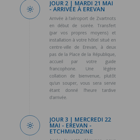
JOUR 2 | MARDI 21 MAI
- ARRIVÉE À EREVAN
Arrivée à l’aéroport de Zvartnots
en début de soirée. Transfert
(par vos propres moyens) et
installation à votre hôtel situé en
centre-ville de Erevan, à deux
pas de la Place de la République,
accueil par votre guide
francophone. Une légère
collation de bienvenue, plutôt
qu’un souper, vous sera servie
étant donné l’heure tardive
d’arrivée.
JOUR 3 | MERCREDI 22
MAI - EREVAN -
ETCHMIADZINE