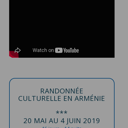
RANDONNÉE
CULTURELLE EN ARMÉNIE
***
20 MAI AU 4 JUIN 2019