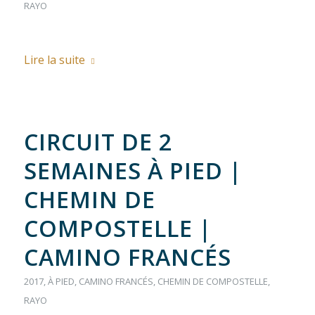
RAYO
Lire la suite
CIRCUIT DE 2
SEMAINES À PIED |
CHEMIN DE
COMPOSTELLE |
CAMINO FRANCÉS
2017
,
À PIED
,
CAMINO FRANCÉS
,
CHEMIN DE COMPOSTELLE
,
RAYO