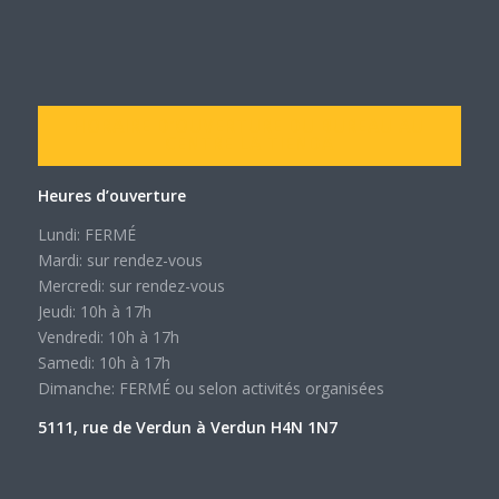
HORAIRE D’OUVERTURE DU BUREAU AU
CENTRE LA TIENDA
Heures d’ouverture
Lundi: FERMÉ
Mardi: sur rendez-vous
Mercredi: sur rendez-vous
Jeudi: 10h à 17h
Vendredi: 10h à 17h
Samedi: 10h à 17h
Dimanche: FERMÉ ou selon activités organisées
5111, rue de Verdun à Verdun H4N 1N7