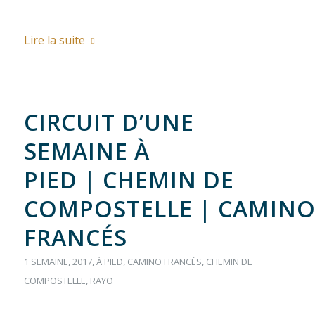
Lire la suite
CIRCUIT D’UNE
SEMAINE À
PIED | CHEMIN DE
COMPOSTELLE | CAMIN
FRANCÉS
1 SEMAINE
,
2017
,
À PIED
,
CAMINO FRANCÉS
,
CHEMIN DE
COMPOSTELLE
,
RAYO