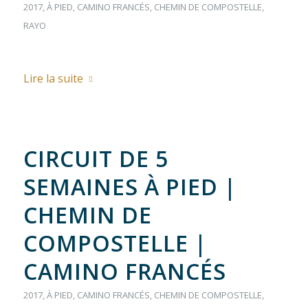
2017
,
À PIED
,
CAMINO FRANCÉS
,
CHEMIN DE COMPOSTELLE
,
RAYO
Lire la suite
CIRCUIT DE 5
SEMAINES À PIED |
CHEMIN DE
COMPOSTELLE |
CAMINO FRANCÉS
2017
,
À PIED
,
CAMINO FRANCÉS
,
CHEMIN DE COMPOSTELLE
,