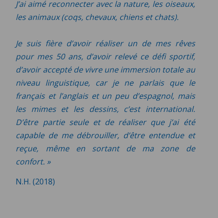
J’ai aimé reconnecter avec la nature, les oiseaux,
les animaux (coqs, chevaux, chiens et chats).
Je suis fière d’avoir réaliser un de mes rêves
pour mes 50 ans, d’avoir relevé ce défi sportif,
d’avoir accepté de vivre une immersion totale au
niveau linguistique, car je ne parlais que le
français et l’anglais et un peu d’espagnol, mais
les mimes et les dessins, c’est international.
D’être partie seule et de réaliser que j’ai été
capable de me débrouiller, d’être entendue et
reçue, même en sortant de ma zone de
confort. »
N.H. (2018)