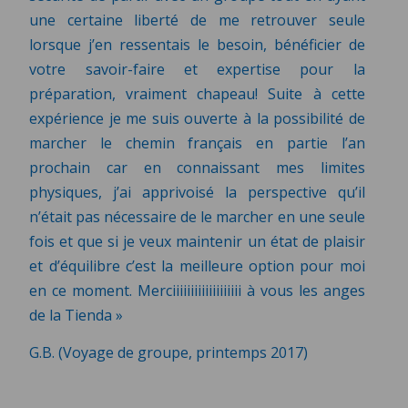
une certaine liberté de me retrouver seule
lorsque j’en ressentais le besoin, bénéficier de
votre savoir-faire et expertise pour la
préparation, vraiment chapeau! Suite à cette
expérience je me suis ouverte à la possibilité de
marcher le chemin français en partie l’an
prochain car en connaissant mes limites
physiques, j’ai apprivoisé la perspective qu’il
n’était pas nécessaire de le marcher en une seule
fois et que si je veux maintenir un état de plaisir
et d’équilibre c’est la meilleure option pour moi
en ce moment. Merciiiiiiiiiiiiiiiiiii à vous les anges
de la Tienda »
G.B. (Voyage de groupe, printemps 2017)