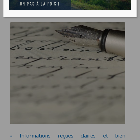
TÉMOIGNAGE
« Informations reçues claires et bien