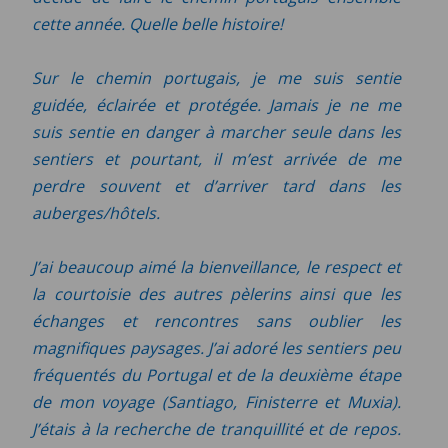
cette année. Quelle belle histoire!
Sur le chemin portugais, je me suis sentie
guidée, éclairée et protégée. Jamais je ne me
suis sentie en danger à marcher seule dans les
sentiers et pourtant, il m’est arrivée de me
perdre souvent et d’arriver tard dans les
auberges/hôtels.
J’ai beaucoup aimé la bienveillance, le respect et
la courtoisie des autres pèlerins ainsi que les
échanges et rencontres sans oublier les
magnifiques paysages. J’ai adoré les sentiers peu
fréquentés du Portugal et de la deuxième étape
de mon voyage (Santiago, Finisterre et Muxia).
J’étais à la recherche de tranquillité et de repos.