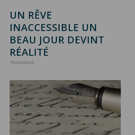
UN RÊVE
INACCESSIBLE UN
BEAU JOUR DEVINT
RÉALITÉ
TÉMOIGNAGE