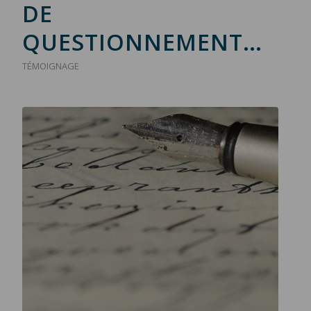
DE
QUESTIONNEMENT…
TÉMOIGNAGE