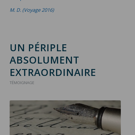
M. D. (Voyage 2016)
UN PÉRIPLE
ABSOLUMENT
EXTRAORDINAIRE
TÉMOIGNAGE